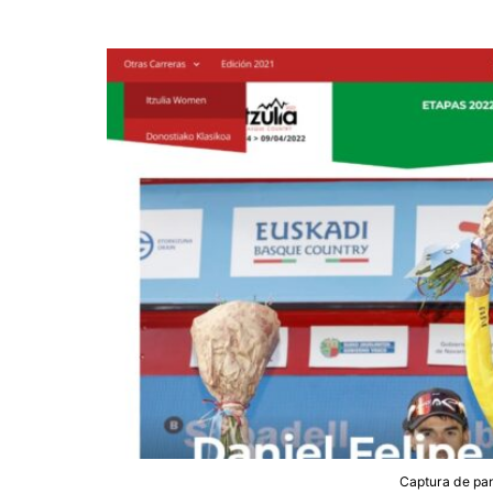
Captura de pant