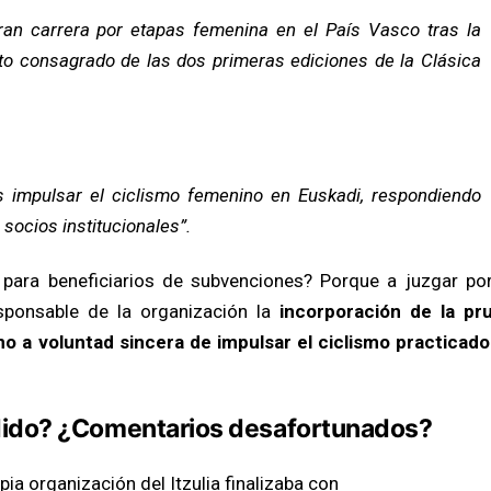
ran carrera por etapas femenina en el País Vasco tras la
to consagrado de las dos primeras ediciones de la Clásica
es impulsar el ciclismo femenino en Euskadi, respondiendo
socios institucionales”.
para beneficiarios de subvenciones? Porque a juzgar por
ponsable de la organización la
incorporación de la pr
o a voluntad sincera de impulsar el ciclismo practicado
ido? ¿Comentarios desafortunados?
pia organización del Itzulia finalizaba con