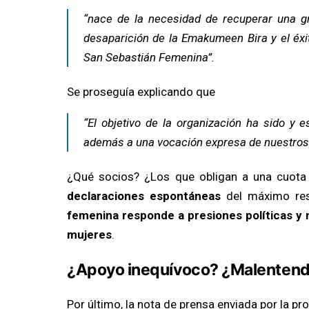
“nace de la necesidad de recuperar una g
desaparición de la Emakumeen Bira y el éxi
San Sebastián Femenina”.
Se proseguía explicando que
“El objetivo de la organización ha sido y 
además a una vocación expresa de nuestros 
¿Qué socios? ¿Los que obligan a una cuota 
declaraciones espontáneas
del máximo res
femenina responde a presiones políticas y n
mujeres
.
¿Apoyo inequívoco? ¿Malentend
Por último, la nota de prensa enviada por la pro