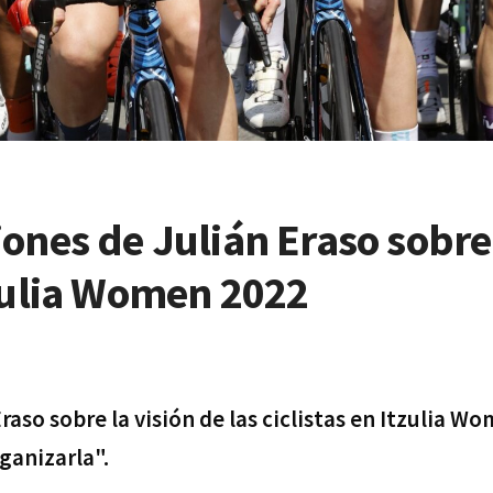
ones de Julián Eraso sobre
tzulia Women 2022
aso sobre la visión de las ciclistas en Itzulia W
ganizarla".