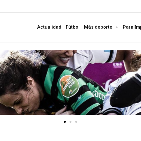
Actualidad
Fútbol
Más deporte
Paralím