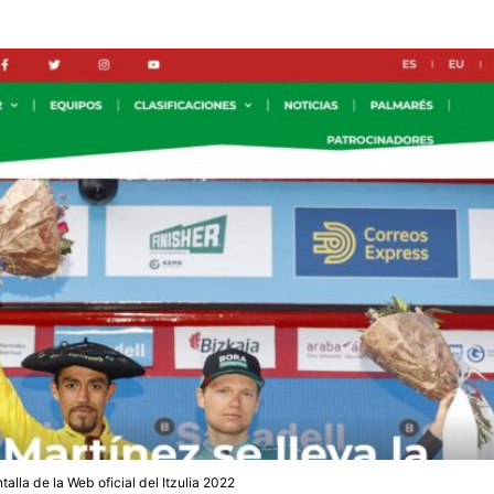
alla de la Web oficial del Itzulia 2022