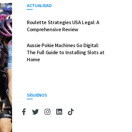
ACTUALIDAD
Roulette Strategies USA Legal: A
Comprehensive Review
Aussie Pokie Machines Go Digital:
The Full Guide to Installing Slots at
Home
SÍGUENOS