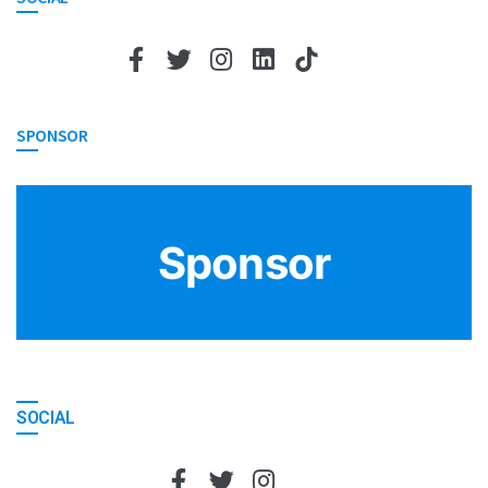
SPONSOR
Sponsor
SOCIAL