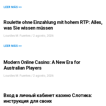
LEER MÁS >>
Roulette ohne Einzahlung mit hohem RTP: Alles,
was Sie wissen müssen
Lourdes M. Fuentes
2 agosto, 2026
LEER MÁS >>
Modern Online Casino: A New Era for
Australian Players
Lourdes M. Fuentes
2 agosto, 2026
Вход в личный кабинет казино Слотика:
инструкция для своих