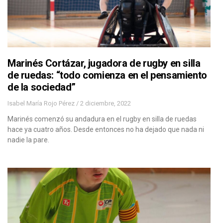
Marinés Cortázar, jugadora de rugby en silla
de ruedas: “todo comienza en el pensamiento
de la sociedad”
Isabel María Rojo Pérez
2 diciembre, 2022
Marinés comenzó su andadura en el rugby en silla de ruedas
hace ya cuatro años. Desde entonces no ha dejado que nada ni
nadie la pare.