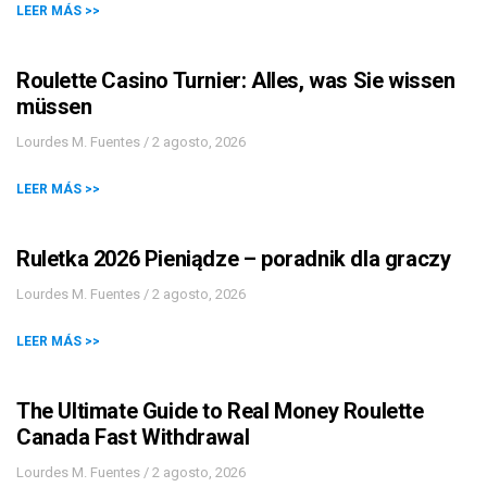
LEER MÁS >>
Roulette Casino Turnier: Alles, was Sie wissen
müssen
Lourdes M. Fuentes
2 agosto, 2026
LEER MÁS >>
Ruletka 2026 Pieniądze – poradnik dla graczy
Lourdes M. Fuentes
2 agosto, 2026
LEER MÁS >>
The Ultimate Guide to Real Money Roulette
Canada Fast Withdrawal
Lourdes M. Fuentes
2 agosto, 2026