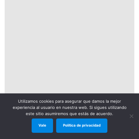
Utilizamos cookies para asegurar que damos la mejor
experiencia al usuario en nuestra web. Si sigues utilizando
este sitio asumiremos que estás de acuerdo.
Vale
Política de privacidad