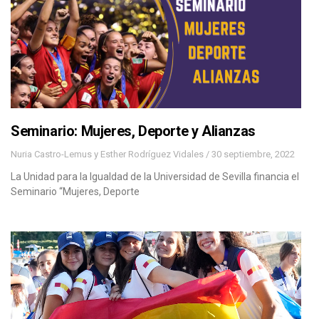
Seminario: Mujeres, Deporte y Alianzas
Nuria Castro-Lemus y Esther Rodríguez Vidales
30 septiembre, 2022
La Unidad para la Igualdad de la Universidad de Sevilla financia el
Seminario “Mujeres, Deporte