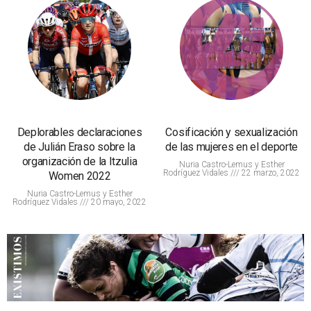
Deplorables declaraciones
Cosificación y sexualización
de Julián Eraso sobre la
de las mujeres en el deporte
organización de la Itzulia
Nuria Castro-Lemus y Esther
Rodríguez Vidales
22 marzo, 2022
Women 2022
Nuria Castro-Lemus y Esther
Rodríguez Vidales
20 mayo, 2022