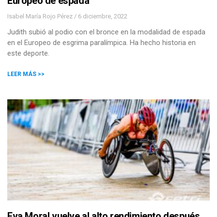
Europeo de espada
Isabel María Rojo Pérez
6 diciembre, 2022
Judith subió al podio con el bronce en la modalidad de espada
en el Europeo de esgrima paralímpica. Ha hecho historia en
este deporte.
LEER MÁS >>
Eva Moral vuelve al alto rendimiento después