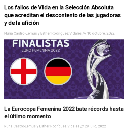
Los fallos de Vilda en la Selección Absoluta
que acreditan el descontento de las jugadoras
y de la afición
Nuria Castro-Lemus y Esther Rodríguez Vidales
10 octubre, 2022
La Eurocopa Femenina 2022 bate récords hasta
el último momento
Nuria Castro-Lemus y Esther Rodríguez Vidales
29 julio, 2022