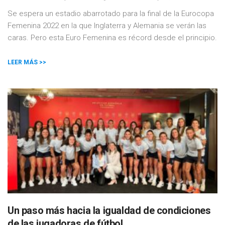
Se espera un estadio abarrotado para la final de la Eurocopa
Femenina 2022 en la que Inglaterra y Alemania se verán las
caras. Pero esta Euro Femenina es récord desde el principio.
LEER MÁS >>
Un paso más hacia la igualdad de condiciones
de las jugadoras de fútbol