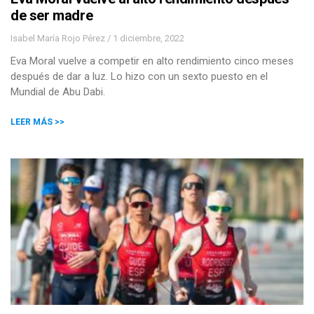
de ser madre
Isabel María Rojo Pérez
1 diciembre, 2022
Eva Moral vuelve a competir en alto rendimiento cinco meses
después de dar a luz. Lo hizo con un sexto puesto en el
Mundial de Abu Dabi.
LEER MÁS >>