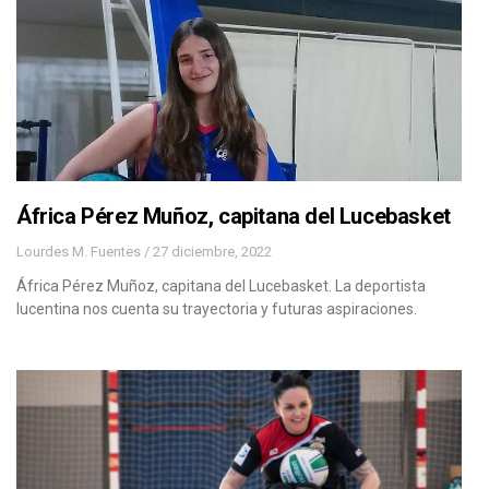
África Pérez Muñoz, capitana del Lucebasket
Lourdes M. Fuentes
27 diciembre, 2022
África Pérez Muñoz, capitana del Lucebasket. La deportista
lucentina nos cuenta su trayectoria y futuras aspiraciones.